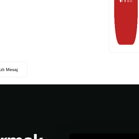
zlı Mesaj