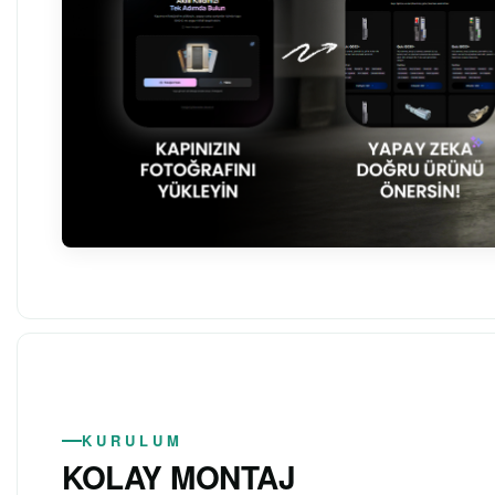
KURULUM
KOLAY MONTAJ