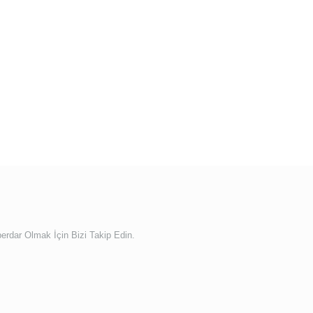
rdar Olmak İçin Bizi Takip Edin.