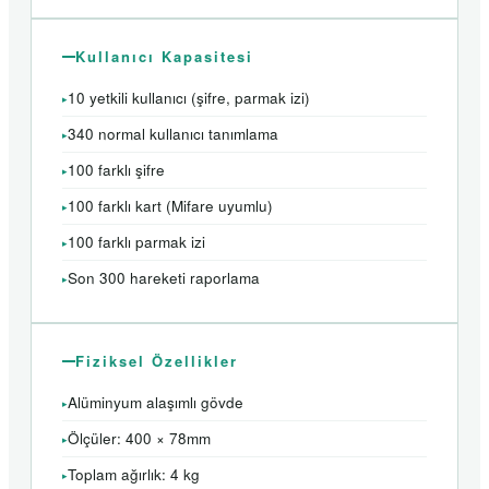
Kullanıcı Kapasitesi
10 yetkili kullanıcı (şifre, parmak izi)
340 normal kullanıcı tanımlama
100 farklı şifre
100 farklı kart (Mifare uyumlu)
100 farklı parmak izi
Son 300 hareketi raporlama
Fiziksel Özellikler
Alüminyum alaşımlı gövde
Ölçüler: 400 × 78mm
Toplam ağırlık: 4 kg