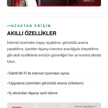
UZAKTAN ERİŞİM
AKILLI ÖZELLİKLER
İnternet üzerinden kapıyı açabilme, görüntülü arama
yapabilme, içeriden dışarıyı kamera aracılığıyla izleyebilme
gibi akıllı özelliklerle evinizin güvenliğini her an kontrol altında
tutun.
Dahili Wi-Fi ile internet üzerinden açma
Uygulama üzerinden görüntülü arama (interkom)
İç ekrandan dışarıyı canlı izleme