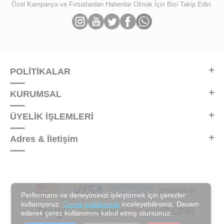
Özel Kampanya ve Fırsatlardan Haberdar Olmak İçin Bizi Takip Edin.
POLİTİKALAR
KURUMSAL
ÜYELİK İŞLEMLERİ
Adres & İletişim
Performans ve deneyiminizi iyileştirmek için çerezler
kullanıyoruz.
Çerez politikamızı
inceleyebilirsiniz. Devam
ederek çerez kullanımını kabul etmiş olursunuz.